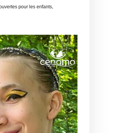
ouvertes pour les enfants,