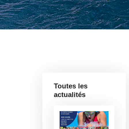
Toutes les
actualités