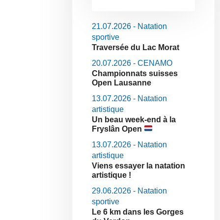
21.07.2026 - Natation
sportive
Traversée du Lac Morat
20.07.2026 - CENAMO
Championnats suisses
Open Lausanne
13.07.2026 - Natation
artistique
Un beau week-end à la
Fryslân Open
13.07.2026 - Natation
artistique
Viens essayer la natation
artistique !
29.06.2026 - Natation
sportive
Le 6 km dans les Gorges