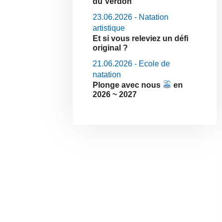
du Verdon
23.06.2026 - Natation
artistique
Et si vous releviez un défi
original ?
21.06.2026 - Ecole de
natation
Plonge avec nous
en
2026 ~ 2027