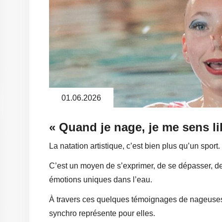
01.06.2026
« Quand je nage, je me sens li
La natation artistique, c’est bien plus qu’un sport.
C’est un moyen de s’exprimer, de se dépasser, de 
émotions uniques dans l’eau.
À travers ces quelques témoignages de nageuses
synchro représente pour elles.