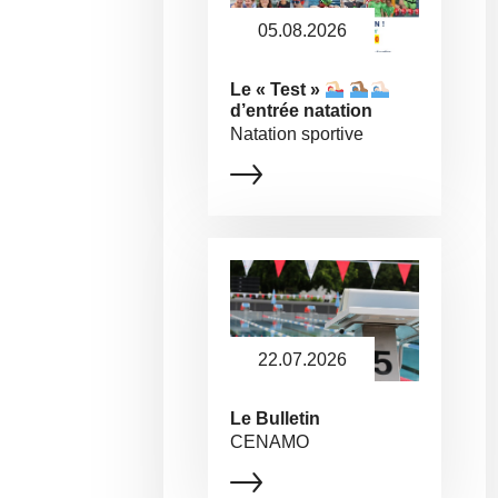
05.08.2026
Le « Test »
d’entrée natation
Natation sportive
22.07.2026
Le Bulletin
CENAMO