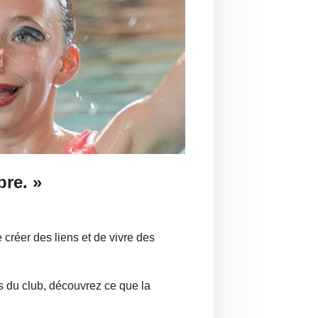
bre. »
créer des liens et de vivre des
 du club, découvrez ce que la