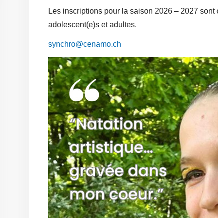
Les inscriptions pour la saison 2026 – 2027 sont 
adolescent(e)s et adultes.
synchro@cenamo.ch