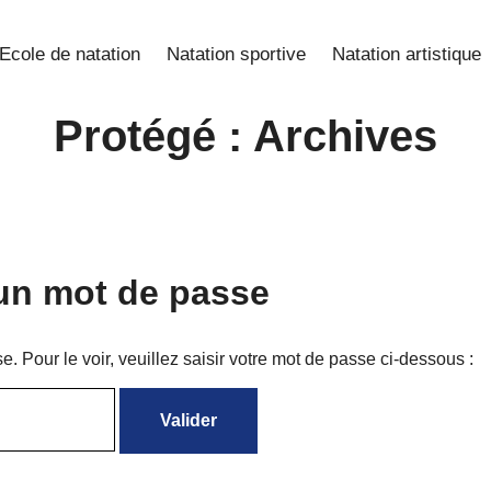
Ecole de natation
Natation sportive
Natation artistique
Protégé : Archives
un mot de passe
 Pour le voir, veuillez saisir votre mot de passe ci-dessous :