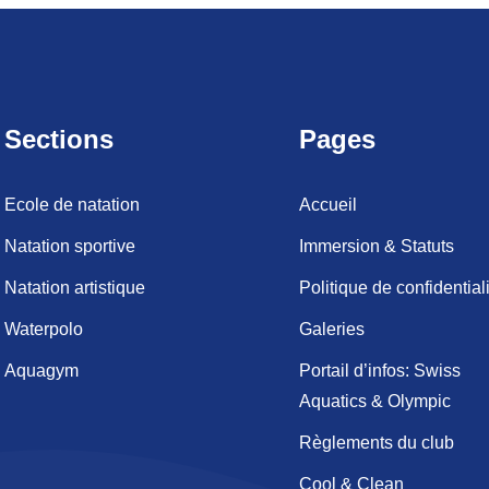
Sections
Pages
Ecole de natation
Accueil
Natation sportive
Immersion & Statuts
Natation artistique
Politique de confidential
Waterpolo
Galeries
Aquagym
Portail d’infos: Swiss
Aquatics & Olympic
Règlements du club
Cool & Clean