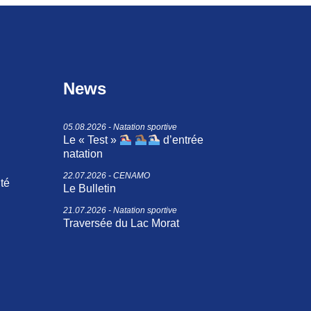
News
05.08.2026 - Natation sportive
Le « Test »
d’entrée
natation
22.07.2026 - CENAMO
ité
Le Bulletin
21.07.2026 - Natation sportive
Traversée du Lac Morat