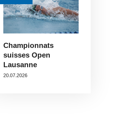
Championnats
suisses Open
Lausanne
20.07.2026