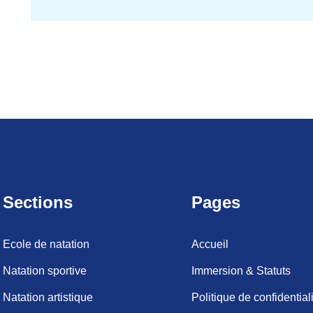
Sections
Pages
Ecole de natation
Accueil
Natation sportive
Immersion & Statuts
Natation artistique
Politique de confidential