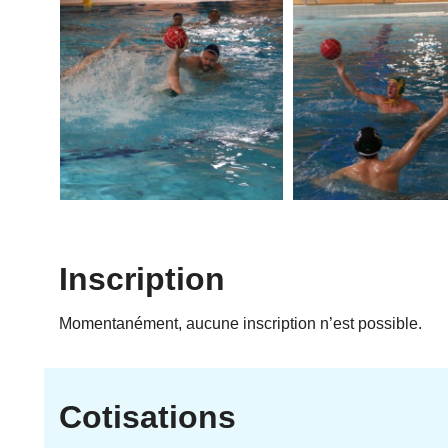
Inscription
Momentanément, aucune inscription n’est possible.
Cotisations