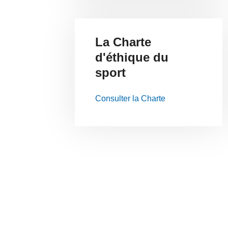
La Charte
d'éthique du
sport
Consulter la Charte