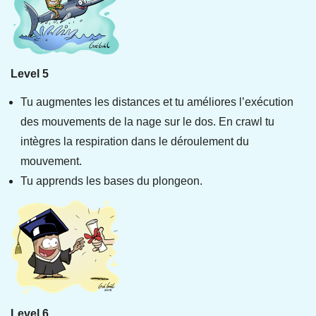
Level 5
Tu augmentes les distances et tu améliores l’exécution
des mouvements de la nage sur le dos. En crawl tu
intègres la respiration dans le déroulement du
mouvement.
Tu apprends les bases du plongeon.
Level 6