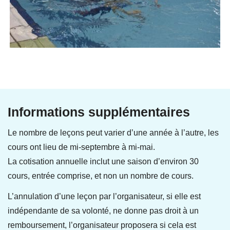
Informations supplémentaires
Le nombre de leçons peut varier d’une année à l’autre, les
cours ont lieu de mi-septembre à mi-mai.
La cotisation annuelle inclut une saison d’environ 30
cours, entrée comprise, et non un nombre de cours.
L’annulation d’une leçon par l’organisateur, si elle est
indépendante de sa volonté, ne donne pas droit à un
remboursement, l’organisateur proposera si cela est