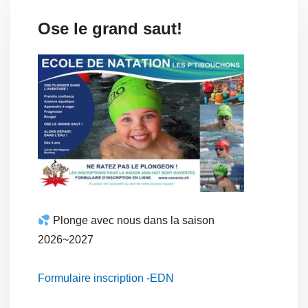
Ose le grand saut!
Plonge avec nous dans la saison
2026~2027
Formulaire inscription -EDN