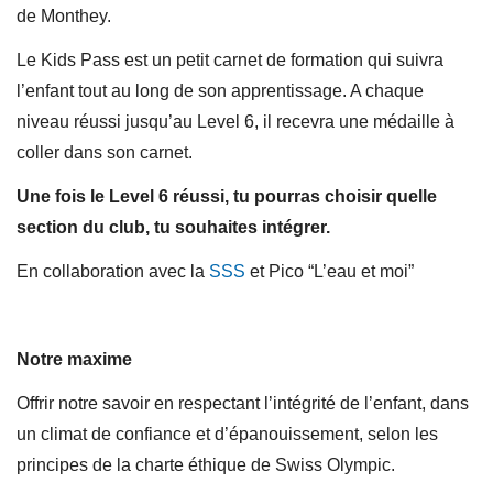
de Monthey.
Le Kids Pass est un petit carnet de formation qui suivra
l’enfant tout au long de son apprentissage. A chaque
niveau réussi jusqu’au Level 6, il recevra une médaille à
coller dans son carnet.
Une fois le Level 6 réussi,
tu pourras choisir quelle
section du club, tu souhaites intégrer.
En collaboration avec la
SSS
et Pico “L’eau et moi”
Notre maxime
Offrir notre savoir en respectant l’intégrité de l’enfant, dans
un climat de confiance et d’épanouissement, selon les
principes de la charte éthique de Swiss Olympic.