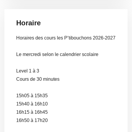
Horaire
Horaires des cours les P’tibouchons 2026-2027
Le mercredi selon le calendrier scolaire
Level 1 à 3
Cours de 30 minutes
15h05 à 15h35
15h40 à 16h10
16h15 à 16h45
16h50 à 17h20