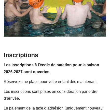
Inscriptions
Les inscriptions à l’école de natation pour la saison
2026-2027 sont ouvertes.
Réservez une place pour votre enfant dès maintenant.
Les inscriptions sont prises en considération par ordre
d’arrivée.
Le paiement de la taxe d’adhésion (uniquement nouveau