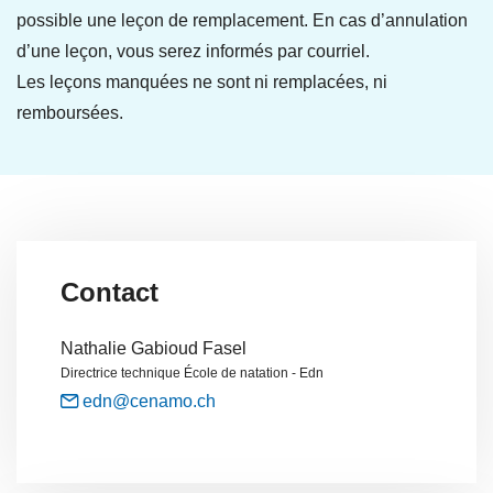
possible une leçon de remplacement. En cas d’annulation
d’une leçon, vous serez informés par courriel.
Les leçons manquées ne sont ni remplacées, ni
remboursées.
Contact
Nathalie Gabioud Fasel
Directrice technique École de natation - Edn
edn@cenamo.ch