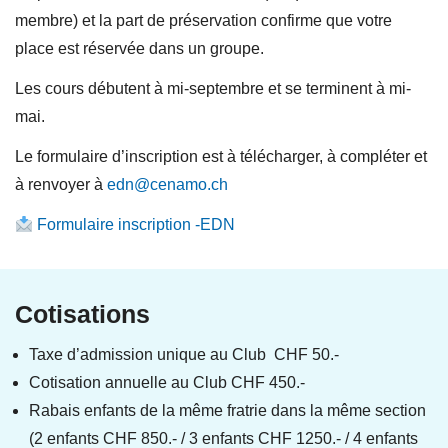
membre) et la part de préservation confirme que votre
place est réservée dans un groupe.
Les cours débutent à mi-septembre et se terminent à mi-
mai.
Le formulaire d’inscription est à télécharger, à compléter et
à renvoyer à
edn@cenamo.ch
Formulaire inscription -EDN
Cotisations
Taxe d’admission unique au Club CHF 50.-
Cotisation annuelle au Club CHF 450.-
Rabais enfants de la même fratrie dans la même section
(2 enfants CHF 850.- / 3 enfants CHF 1250.- / 4 enfants