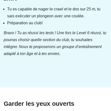
Tu es capable de nager le crawl et le dos sur 25 m, tu
sais exécuter un plongeon avec une coulée.
Préparation au club!
Bravo ! Tu as réussi les tests ! Une fois le Level 6 réussi, tu
pourras choisir quelle section du club, tu souhaites
intégrer. Nous te proposerons un groupe d’entraînement
adapté à ton âge et à tes envies.
Garder les yeux ouverts