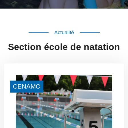
Actualité
Section école de natation
CENAMO