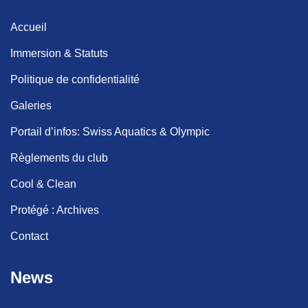
Accueil
Immersion & Statuts
Politique de confidentialité
Galeries
Portail d’infos: Swiss Aquatics & Olympic
Règlements du club
Cool & Clean
Protégé : Archives
Contact
News