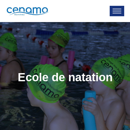
Ecole de natation