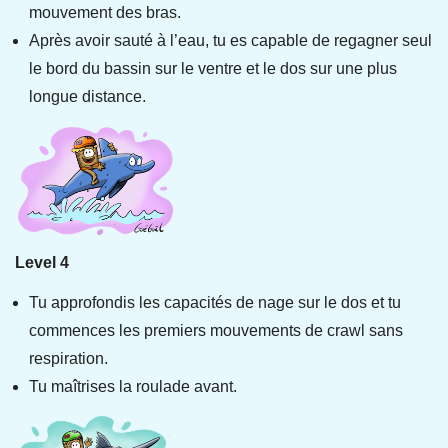
mouvement des bras.
Après avoir sauté à l’eau, tu es capable de regagner seul
le bord du bassin sur le ventre et le dos sur une plus
longue distance.
Level 4
Tu approfondis les capacités de nage sur le dos et tu
commences les premiers mouvements de crawl sans
respiration.
Tu maîtrises la roulade avant.