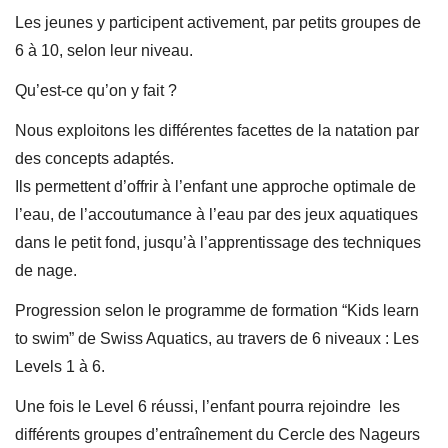
Les jeunes y participent activement, par petits groupes de
6 à 10, selon leur niveau.
Qu’est-ce qu’on y fait ?
Nous exploitons les différentes facettes de la natation par
des concepts adaptés.
Ils permettent d’offrir à l’enfant une approche optimale de
l’eau, de l’accoutumance à l’eau par des jeux aquatiques
dans le petit fond, jusqu’à l’apprentissage des techniques
de nage.
Progression selon le programme de formation “Kids learn
to swim” de Swiss Aquatics, au travers de 6 niveaux : Les
Levels 1 à 6.
Une fois le Level 6 réussi, l’enfant pourra rejoindre les
différents groupes d’entraînement du Cercle des Nageurs