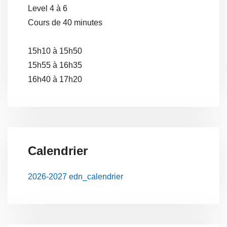
Level 4 à 6
Cours de 40 minutes
15h10 à 15h50
15h55 à 16h35
16h40 à 17h20
Calendrier
2026-2027 edn_calendrier