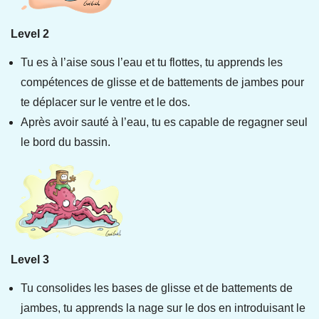
Level 2
Tu es à l’aise sous l’eau et tu flottes, tu apprends les
compétences de glisse et de battements de jambes pour
te déplacer sur le ventre et le dos.
Après avoir sauté à l’eau, tu es capable de regagner seul
le bord du bassin.
Level 3
Tu consolides les bases de glisse et de battements de
jambes, tu apprends la nage sur le dos en introduisant le