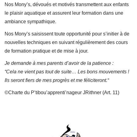
Nos Mony’s, dévoués et motivés transmettent aux enfants
le plaisir aquatique et assurent leur formation dans une
ambiance sympathique.
Nos Mony’s saisissent toute opportunité pour s’initier à de
nouvelles techniques en suivant régulièrement des cours
de formation pratique et de mise à jour.
Je demande à mes parents d’avoir de la patience :
“Cela ne vient pas tout de suite… Les bons mouvements !
Ils seront fiers de mes progrès et me féliciteront.“
©Charte du P’tibou’apprenti’nageur JRithner (Art. 11)