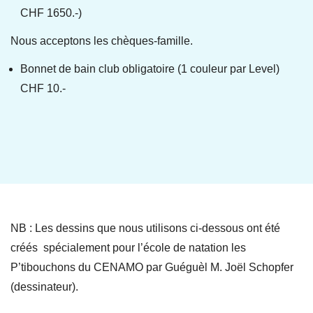
CHF 1650.-)
Nous acceptons les chèques-famille.
Bonnet de bain club obligatoire (1 couleur par Level)
CHF 10.-
NB : Les dessins que nous utilisons ci-dessous ont été
créés spécialement pour l’école de natation les
P’tibouchons du CENAMO par Guéguèl M. Joël Schopfer
(dessinateur).