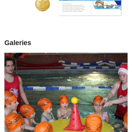
Galeries