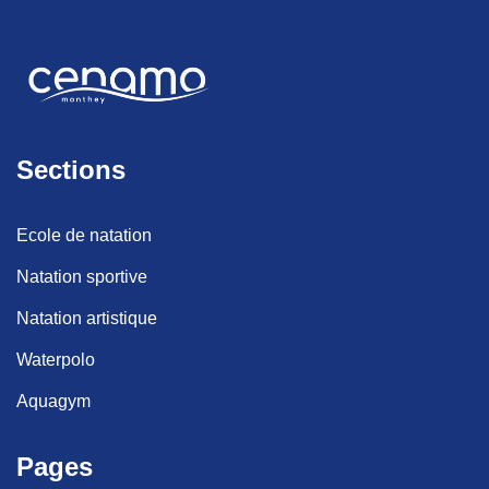
Sections
Ecole de natation
Natation sportive
Natation artistique
Waterpolo
Aquagym
Pages