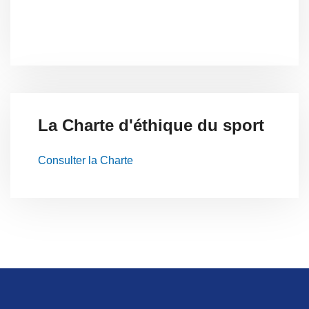
La Charte d'éthique du sport
Consulter la Charte