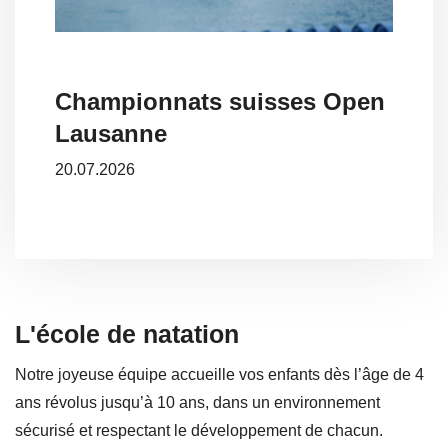
Championnats suisses Open
Lausanne
20.07.2026
L'école de natation
Notre joyeuse équipe accueille vos enfants dès l’âge de 4
ans révolus jusqu’à 10 ans, dans un environnement
sécurisé et respectant le développement de chacun.