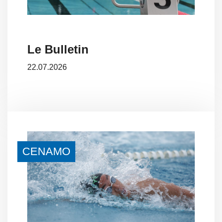
Le Bulletin
22.07.2026
CENAMO