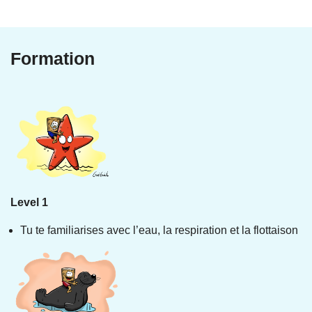
Formation
Level 1
Tu te familiarises avec l’eau, la respiration et la flottaison