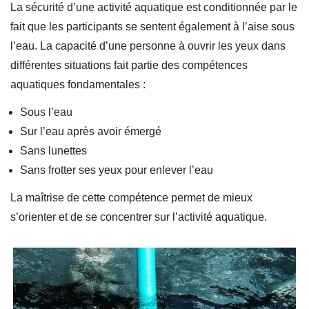
La sécurité d’une activité aquatique est conditionnée par le
fait que les participants se sentent également à l’aise sous
l’eau. La capacité d’une personne à ouvrir les yeux dans
différentes situations fait partie des compétences
aquatiques fondamentales :
Sous l’eau
Sur l’eau après avoir émergé
Sans lunettes
Sans frotter ses yeux pour enlever l’eau
La maîtrise de cette compétence permet de mieux
s’orienter et de se concentrer sur l’activité aquatique.