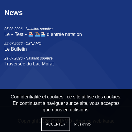
News
05.08.2026 - Natation sportive
Le « Test »
d’entrée natation
22.07.2026 - CENAMO
Le Bulletin
21.07.2026 - Natation sportive
Traversée du Lac Morat
Confidentialité et cookies : ce site utilise des cookies.
En continuant à naviguer sur ce site, vous acceptez
que nous en utilisions.
Copyright 2026 CENAMO -
Agence web karac
ACCEPTER
Plus d'info