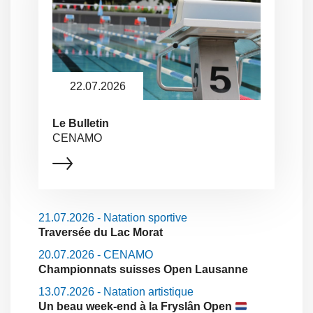
22.07.2026
Le Bulletin
CENAMO
21.07.2026 - Natation sportive
Traversée du Lac Morat
20.07.2026 - CENAMO
Championnats suisses Open Lausanne
13.07.2026 - Natation artistique
Un beau week-end à la Fryslân Open