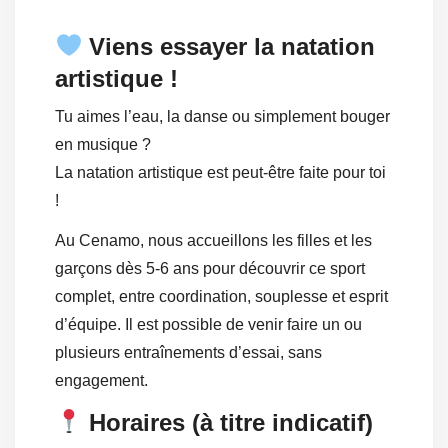
Viens essayer la natation
artistique !
Tu aimes l’eau, la danse ou simplement bouger
en musique ?
La natation artistique est peut-être faite pour toi
!
Au Cenamo, nous accueillons les filles et les
garçons dès 5-6 ans pour découvrir ce sport
complet, entre coordination, souplesse et esprit
d’équipe. Il est possible de venir faire un ou
plusieurs entraînements d’essai, sans
engagement.
Horaires (à titre indicatif)