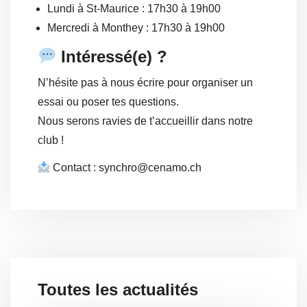
Lundi à St-Maurice : 17h30 à 19h00
Mercredi à Monthey : 17h30 à 19h00
Intéressé(e) ?
N’hésite pas à nous écrire pour organiser un
essai ou poser tes questions.
Nous serons ravies de t’accueillir dans notre
club !
Contact : synchro@cenamo.ch
Toutes les actualités