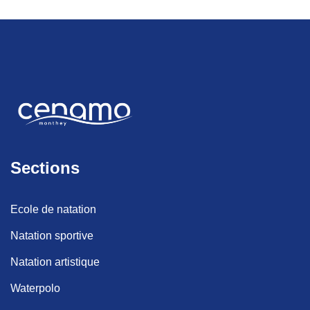
Sections
Ecole de natation
Natation sportive
Natation artistique
Waterpolo