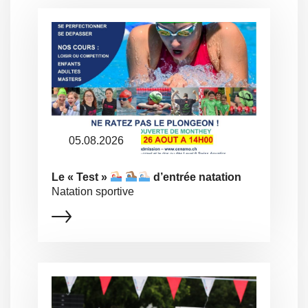
05.08.2026
Le « Test »
d’entrée natation
Natation sportive