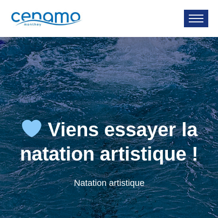
Viens essayer la
natation artistique !
Natation artistique