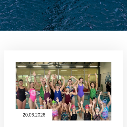
20.06.2026