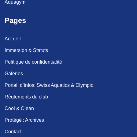
Aquagym
Pages
Accueil
Immersion & Statuts
Politique de confidentialité
Galeries
Portail d’infos: Swiss Aquatics & Olympic
Règlements du club
Cool & Clean
Protégé : Archives
Contact