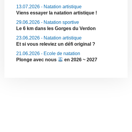
13.07.2026 - Natation artistique
Viens essayer la natation artistique !
29.06.2026 - Natation sportive
Le 6 km dans les Gorges du Verdon
23.06.2026 - Natation artistique
Et si vous releviez un défi original ?
21.06.2026 - Ecole de natation
Plonge avec nous
en 2026 ~ 2027